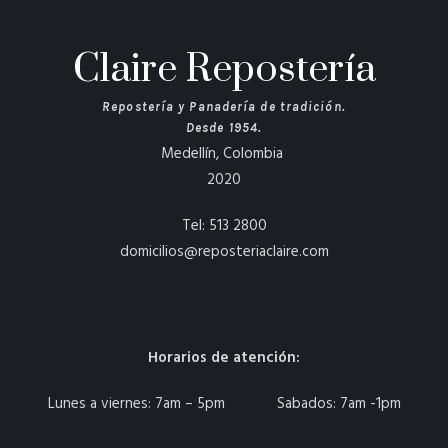
Claire Repostería
Repostería y Panadería de tradición.
Desde 1954.
Medellín, Colombia
2020
Tel: 513 2800
domicilios@reposteriaclaire.com
Horarios de atención:
Lunes a viernes: 7am – 5pm Sabados: 7am -1pm