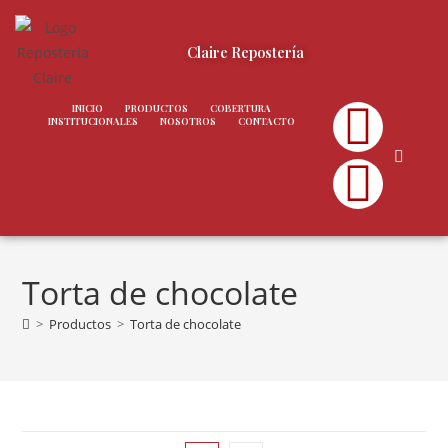
Claire Repostería
INICIO
PRODUCTOS
COBERTURA
INSTITUCIONALES
NOSOTROS
CONTACTO
Torta de chocolate
>
Productos
>
Torta de chocolate